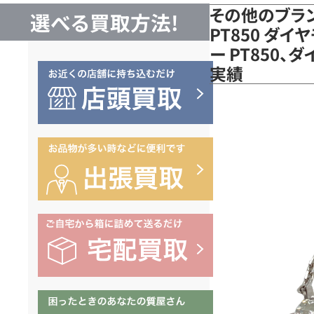
その他のブラ
選べる買取方法!
PT850 ダ
ー PT850
実績