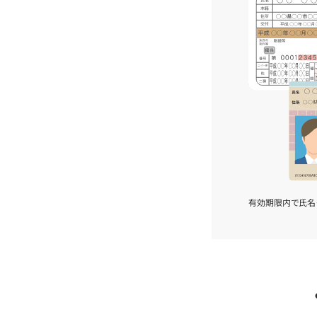
有効期限内で氏名