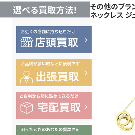
その他のブラン
選べる買取方法!
ネックレス ジ