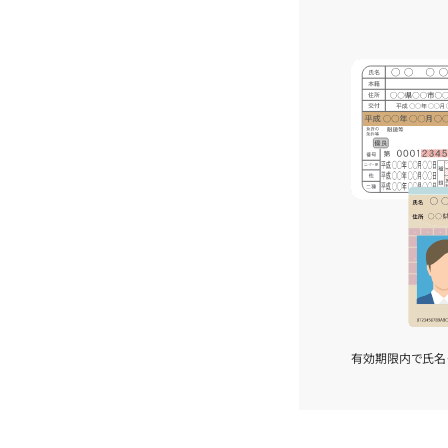
有効期限内で氏名