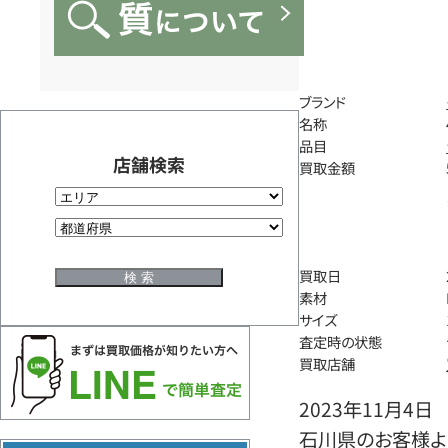
ブランド
名称
品目
店舗検索
買取金額
買取日
素材
サイズ
査定時の状態
買取店舗
2023年11月4日
石川県のお客様より