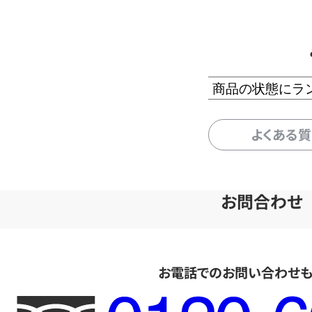
商品の状態にラ
よくある
お問合わせ
お電話でのお問い合わせ
フ