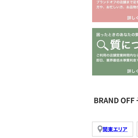
BRAND O
関東エリア