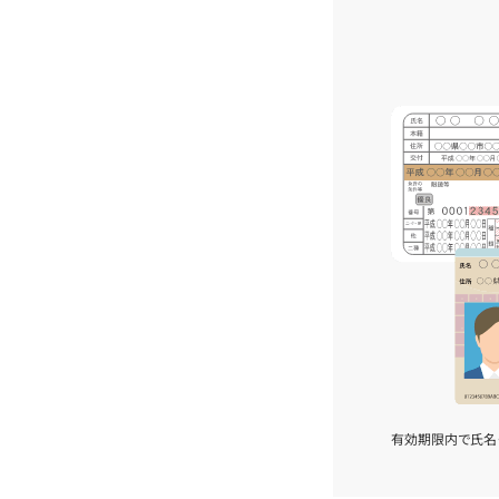
有効期限内で氏名