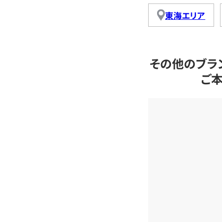
東海エリア
その他のブラ
ご