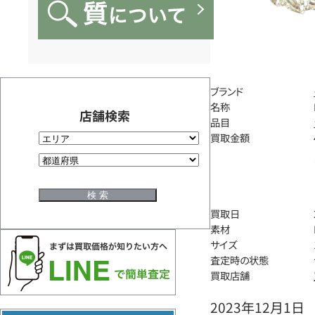
ブランド
名称
店舗検索
品目
買取金額
買取日
素材
サイズ
査定時の状態
買取店舗
2023年12月1日