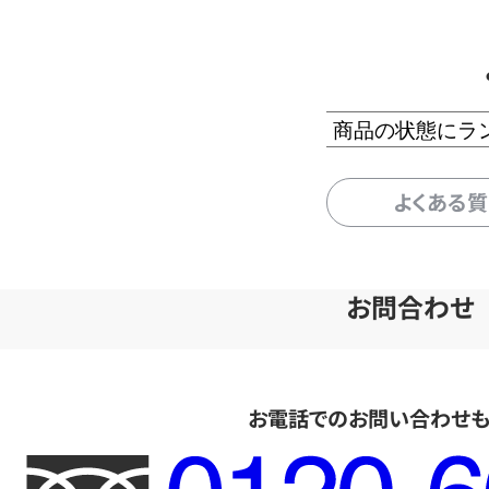
商品の状態にラ
よくある
お問合わせ
お電話でのお問い合わせ
フ