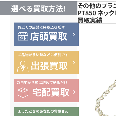
その他のブラ
選べる買取方法!
PT850 ネック
買取実績