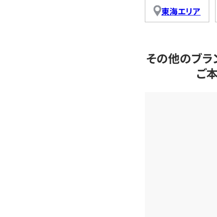
東海エリア
その他のブラ
ご