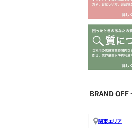
BRAND O
関東エリア