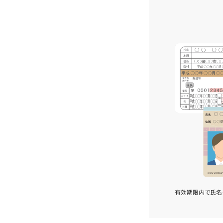
有効期限内で氏名