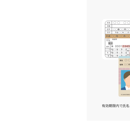
有効期限内で氏名