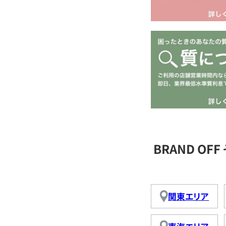
BRAND O
関東エリア