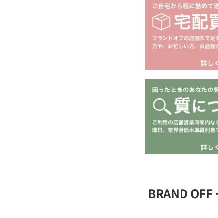
BRAND O