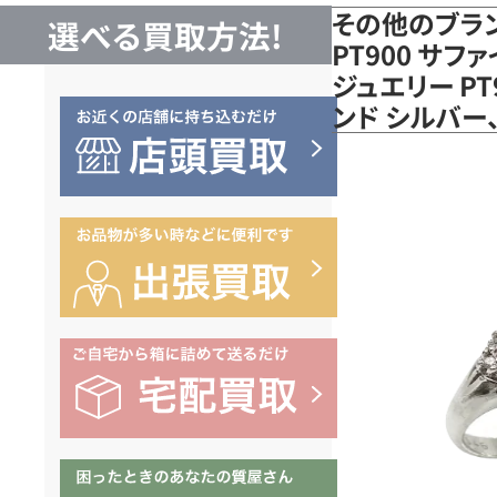
その他のブラ
選べる買取方法!
PT900 サフ
ジュエリー PT
ンド シルバー