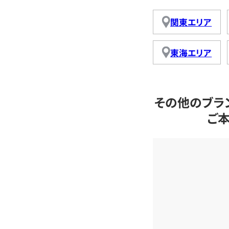
関東エリア
東海エリア
その他のブラ
ご