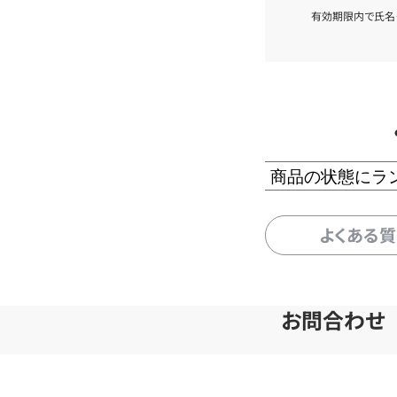
有効期限内で氏名
商品の状態にラ
よくある
お問合わせ