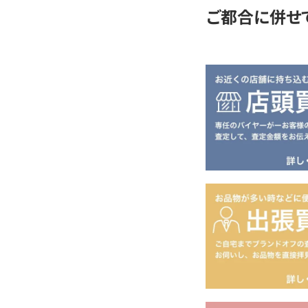
ご都合に併せ