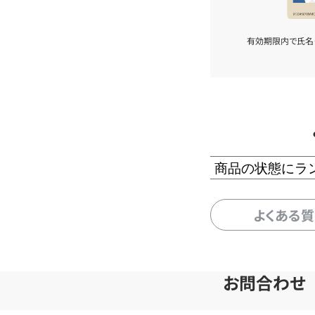
有効期限内で氏名
商品の状態にラ
よくある
お問合わせ