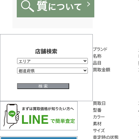
ブランド
店舗検索
名称
品目
買取金額
買取日
型番
カラー
素材
サイズ
査定時の状態