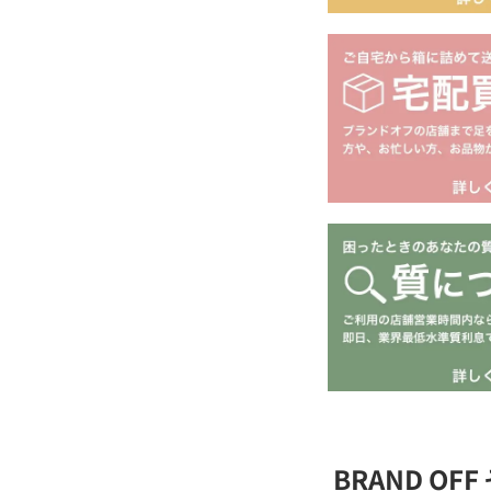
BRAND O