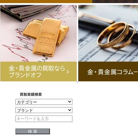
買取実績検索