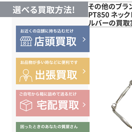
その他のブラ
選べる買取方法!
PT850 ネック
ルバーの買取