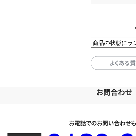
商品の状態にラ
よくある
お問合わせ
お電話でのお問い合わせ