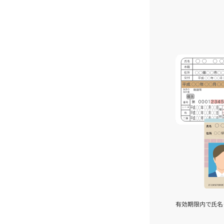
有効期限内で氏名