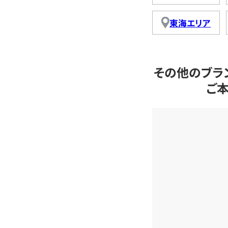
東海エリア
その他のブラ
ご