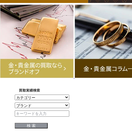
買取実績検索