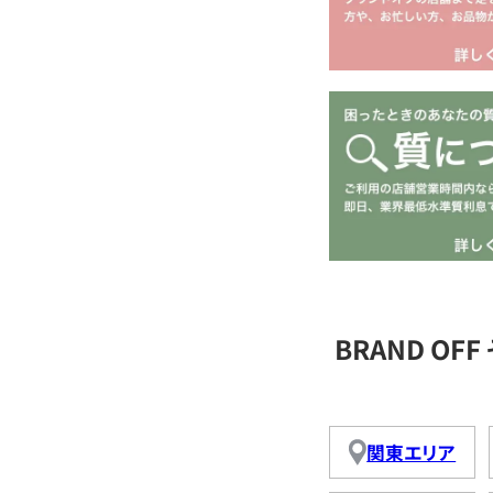
BRAND O
関東エリア