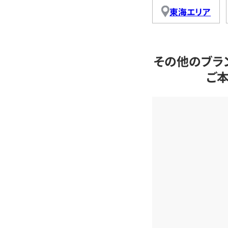
東海エリア
その他のブラ
ご