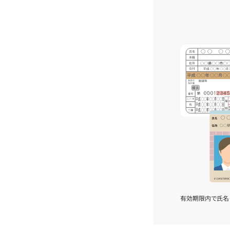
有効期限内で氏名