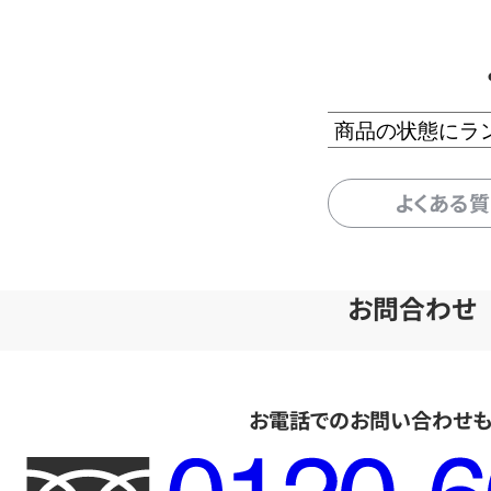
商品の状態にラ
よくある
お問合わせ
お電話でのお問い合わせ
フ