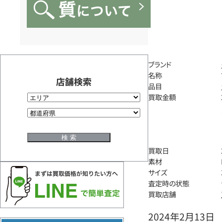
ブランド
名称
店舗検索
品目
買取金額
買取日
素材
サイズ
査定時の状態
買取店舗
2024年2月13日