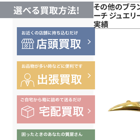
その他のブラン
選べる買取方法!
ーチ ジュエリー
実績