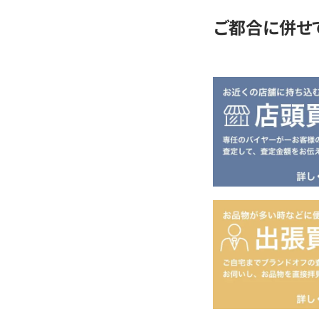
ご都合に併せ