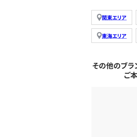
関東エリア
東海エリア
その他のブラ
ご