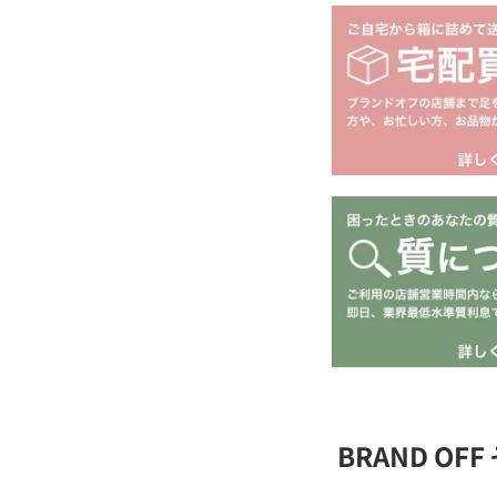
BRAND O