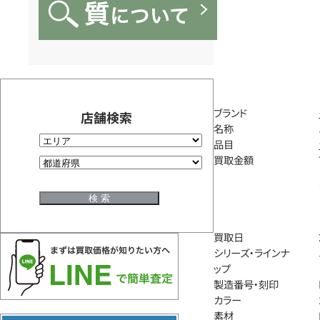
ブランド
店舗検索
名称
品目
買取金額
買取日
シリーズ・ラインナ
ップ
製造番号・刻印
カラー
素材