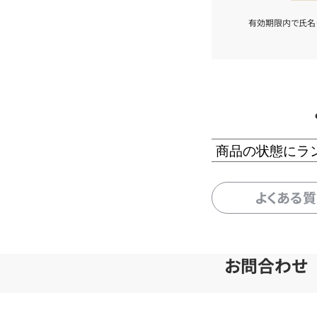
有効期限内で氏名
商品の状態にラ
よくある
お問合わせ