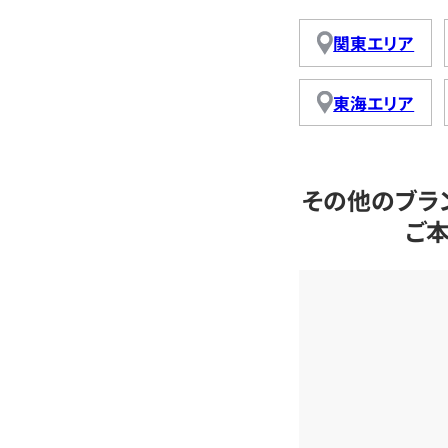
関東エリア
東海エリア
その他のブラ
ご