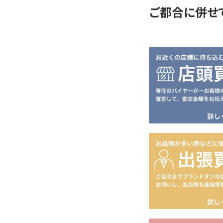
ご都合に併せ