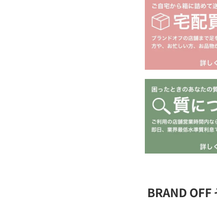
BRAND O