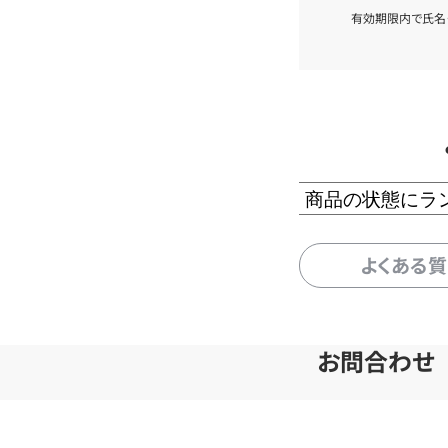
有効期限内で氏名
商品の状態にラ
よくある
お問合わせ