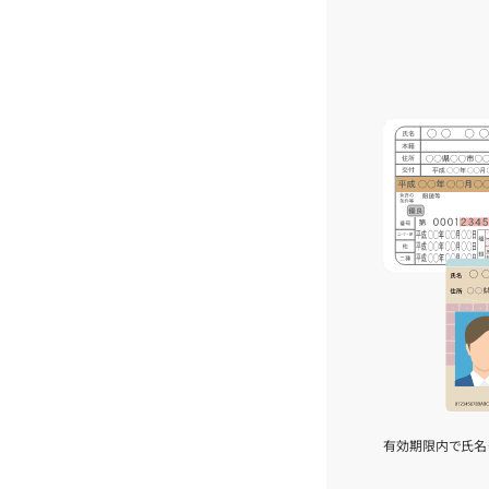
有効期限内で氏名