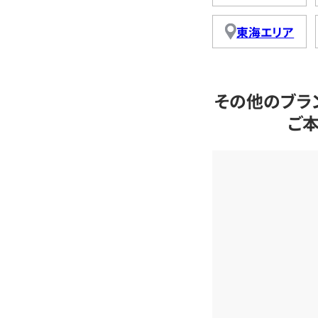
東海エリア
その他のブラ
ご