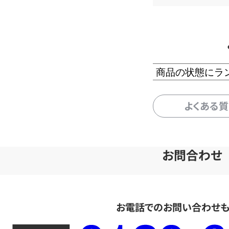
商品の状態にラ
よくある
お問合わせ
お電話でのお問い合わせ