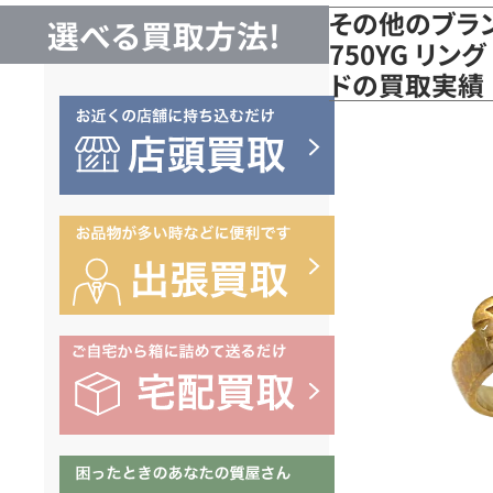
その他のブラ
選べる買取方法!
750YG リング
ドの買取実績