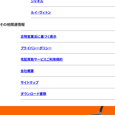
シャネル
ルイ・ヴィトン
その他関連情報
古物営業法に基づく表示
プライバシーポリシー
宅配買取サービスご利用規約
会社概要
サイトマップ
ダウンロード書類