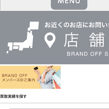
店
舗
検
索
買取実績を探す