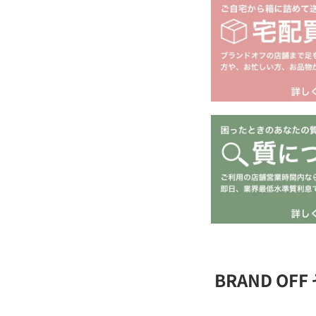
BRAND O