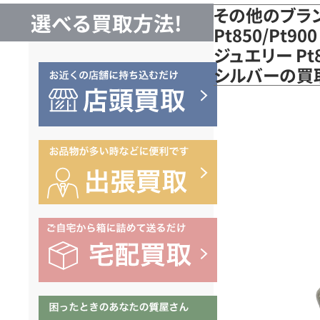
その他のブラ
選べる買取方法!
Pt850/Pt
ジュエリー Pt
シルバーの買