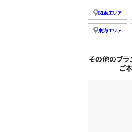
関東エリア
東海エリア
その他のブラ
ご