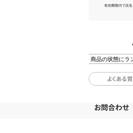
有効期限内で氏名
商品の状態にラ
よくある
お問合わせ