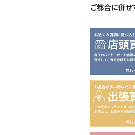
ご都合に併せ