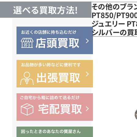
その他のブラ
選べる買取方法!
PT850/PT
ジュエリー PT
シルバーの買