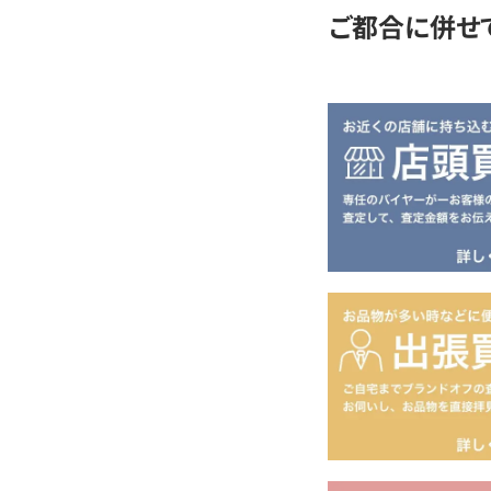
ご都合に併せ