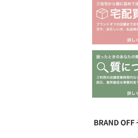
BRAND O