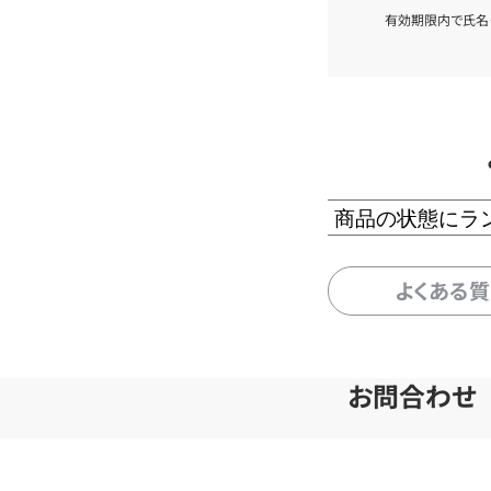
有効期限内で氏名
商品の状態にラ
よくある
お問合わせ