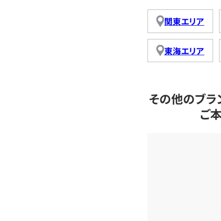
関東エリア
東海エリア
その他のブラ
ご