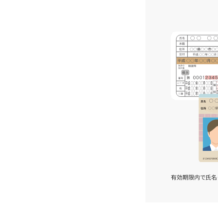
有効期限内で氏名