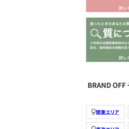
BRAND O
関東エリア