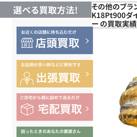
その他のブラ
選べる買取方法!
K18Pt900
ー の買取実績