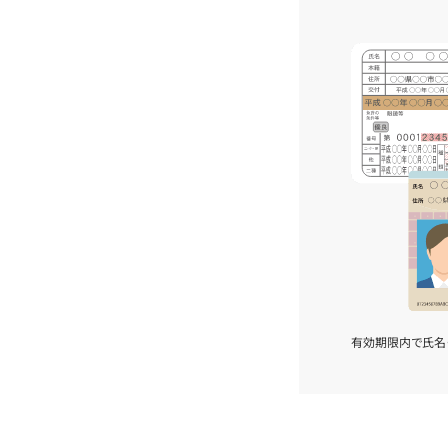
有効期限内で氏名