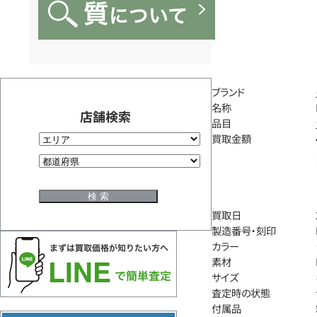
ブランド
名称
店舗検索
品目
買取金額
買取日
製造番号・刻印
カラー
素材
サイズ
査定時の状態
付属品