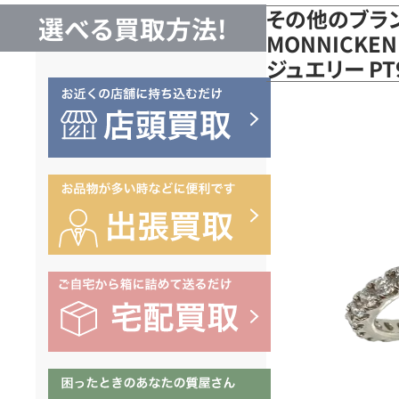
その他のブラ
選べる買取方法!
MONNICKE
ジュエリー P