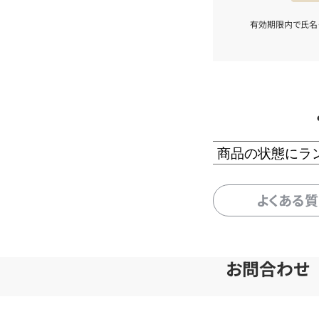
有効期限内で氏名
商品の状態にラ
よくある
お問合わせ