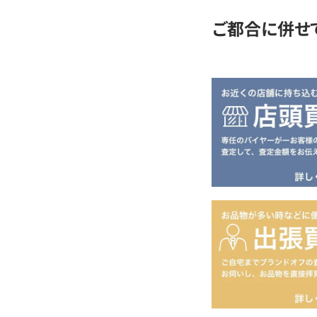
ご都合に併せ