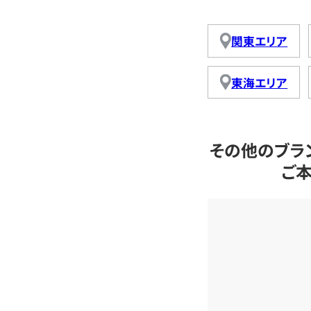
関東エリア
東海エリア
その他のブラ
ご