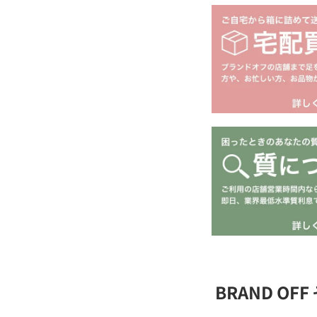
BRAND O