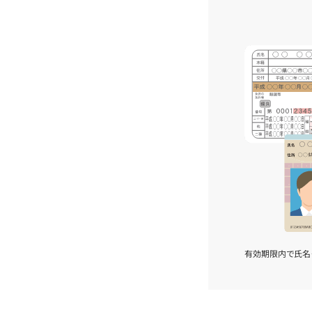
有効期限内で氏名