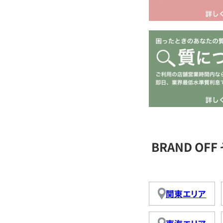
BRAND O
関東エリア