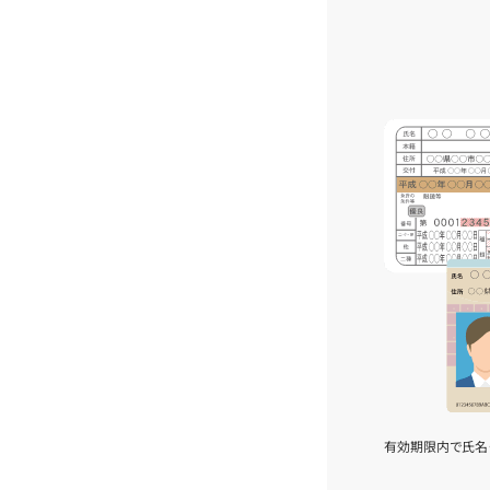
有効期限内で氏名