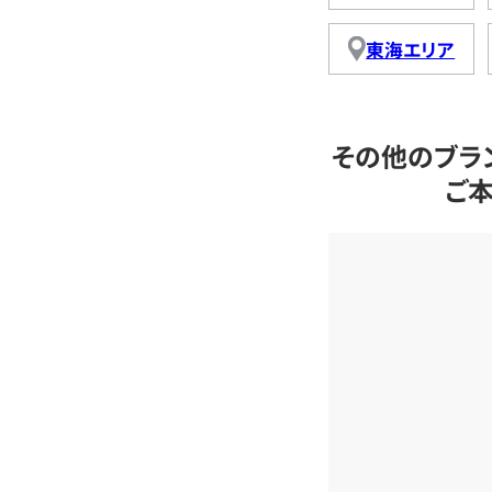
東海エリア
その他のブラ
ご