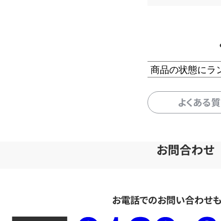
商品の状態にラ
よくある
お問合わせ
お電話でのお問い合わせ