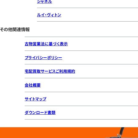
シャネル
ルイ・ヴィトン
その他関連情報
古物営業法に基づく表示
プライバシーポリシー
宅配買取サービスご利用規約
会社概要
サイトマップ
ダウンロード書類