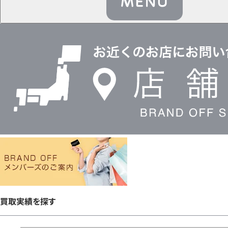
店
舗
検
索
買取実績を探す