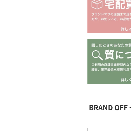
BRAND O