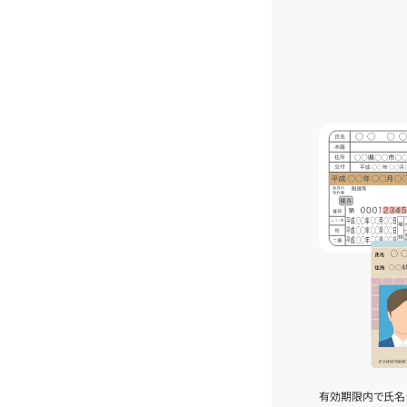
有効期限内で氏名