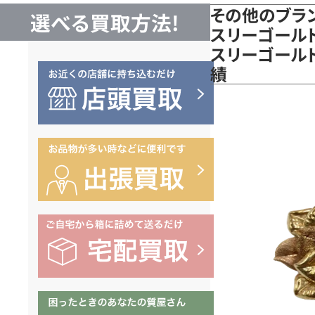
その他のブラン
選べる買取方法!
スリーゴールド
スリーゴール
績