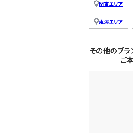
関東エリア
東海エリア
その他のブラ
ご