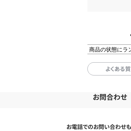
商品の状態にラ
よくある
お問合わせ
お電話でのお問い合わせ