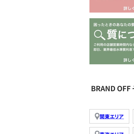
BRAND O
関東エリア