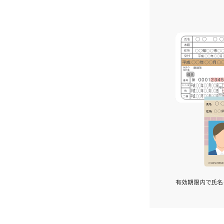
有効期限内で氏名