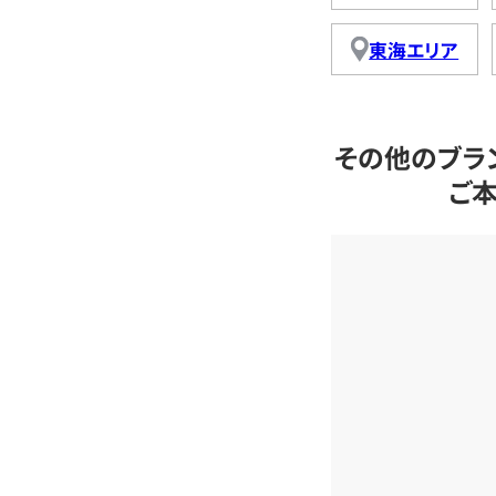
東海エリア
その他のブラ
ご