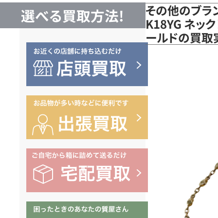
その他のブラ
選べる買取方法!
K18YG ネック
ールドの買取