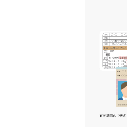
有効期限内で氏名