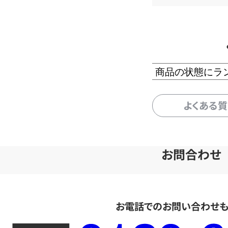
商品の状態にラ
よくある
お問合わせ
お電話でのお問い合わせ