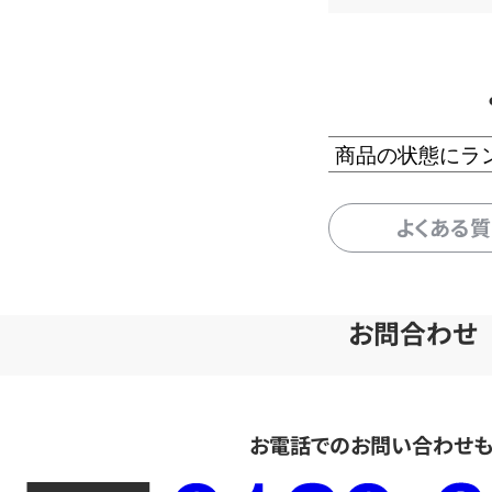
商品の状態にラ
よくある
お問合わせ
お電話でのお問い合わせ