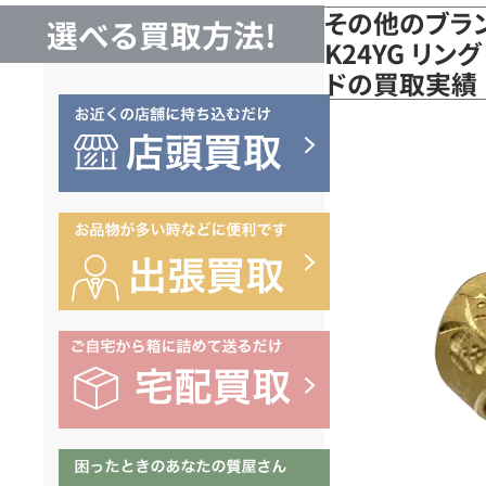
その他のブラ
選べる買取方法!
K24YG リング
ドの買取実績