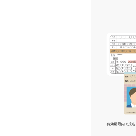
有効期限内で氏名