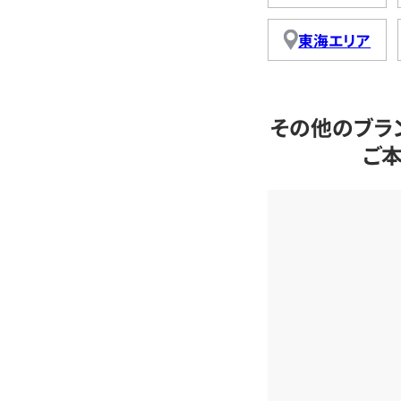
東海エリア
その他のブラ
ご