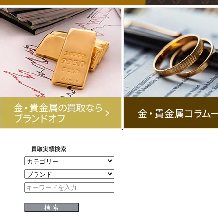
買取実績検索