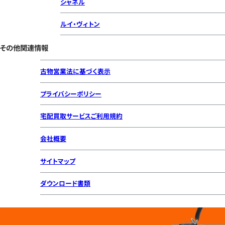
シャネル
ルイ・ヴィトン
その他関連情報
古物営業法に基づく表示
プライバシーポリシー
宅配買取サービスご利用規約
会社概要
サイトマップ
ダウンロード書類