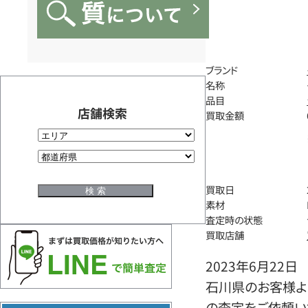
ブランド
名称
品目
店舗検索
買取金額
買取日
素材
査定時の状態
買取店舗
2023年6月22日
石川県のお客様よ
の査定をご依頼い