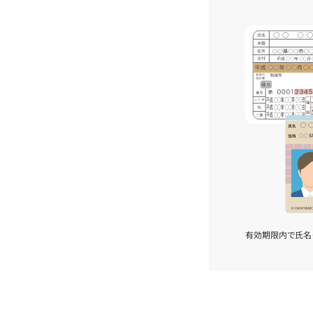
有効期限内で氏名