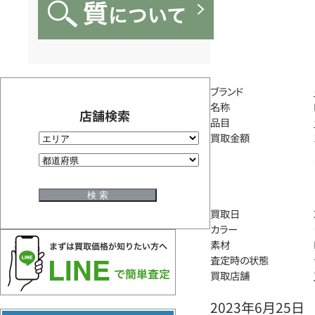
ブランド
名称
店舗検索
品目
買取金額
買取日
カラー
素材
査定時の状態
買取店舗
2023年6月25日