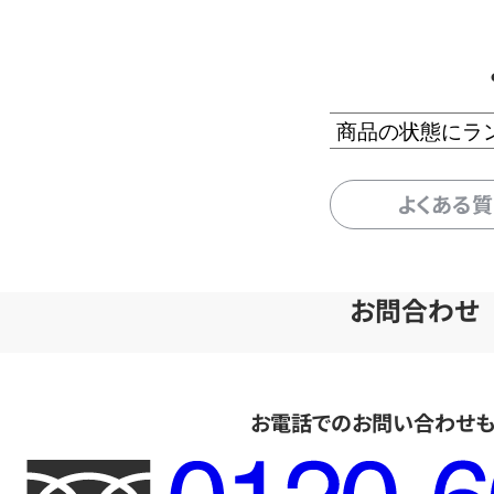
商品の状態にラ
よくある
お問合わせ
お電話でのお問い合わせ
フ