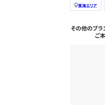
東海エリア
その他のブラ
ご