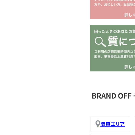
BRAND O
関東エリア