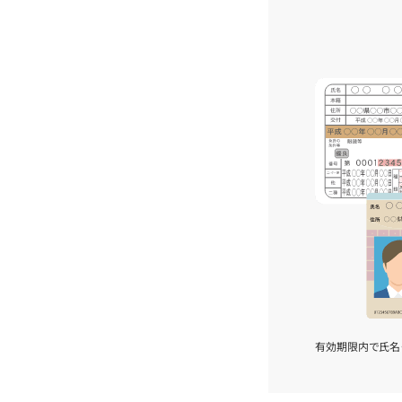
有効期限内で氏名