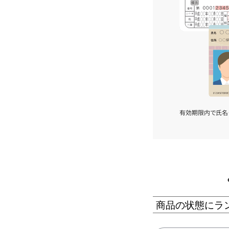
有効期限内で氏名
商品の状態にラ