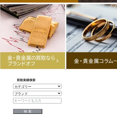
買取実績検索