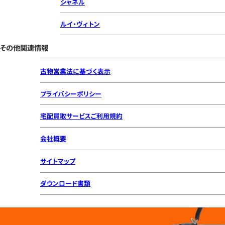
シャネル
ルイ・ヴィトン
その他関連情報
古物営業法に基づく表示
プライバシーポリシー
宅配買取サービスご利用規約
会社概要
サイトマップ
ダウンロード書類