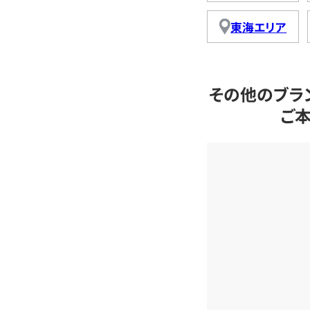
東海エリア
その他のブラ
ご