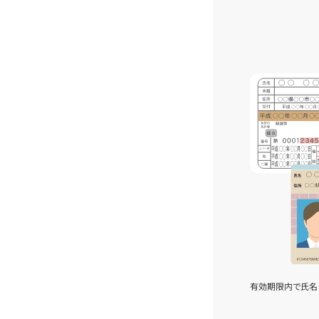
有効期限内で氏名