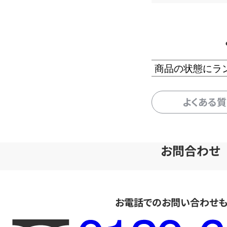
商品の状態にラ
よくある
お問合わせ
お電話でのお問い合わせ