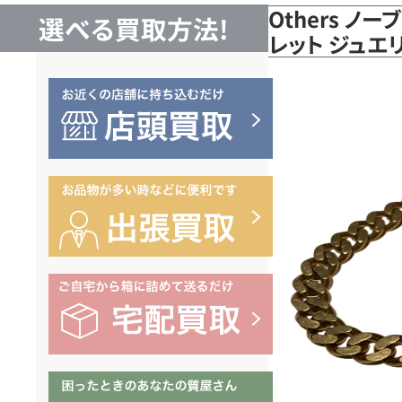
Others ノ
選べる買取方法!
レット ジュエリ