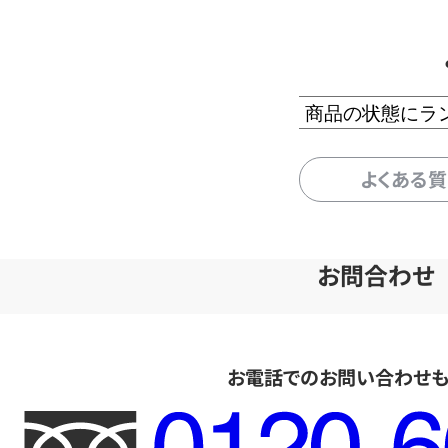
商品の状態にラ
よくある
お問合わせ
お電話でのお問い合わせ
フ