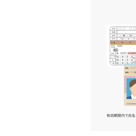
有効期限内で氏名