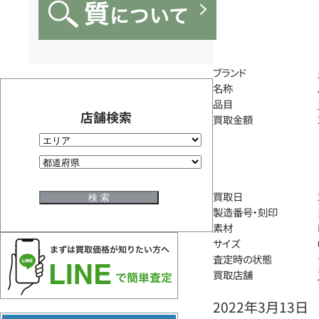
ブランド
名称
品目
店舗検索
買取金額
買取日
製造番号・刻印
素材
サイズ
査定時の状態
買取店舗
2022年3月13日