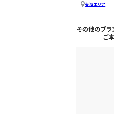
東海エリア
その他のブラ
ご