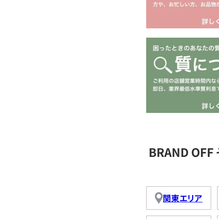
BRAND O
関東エリア