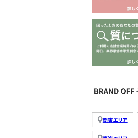
BRAND O
関東エリア