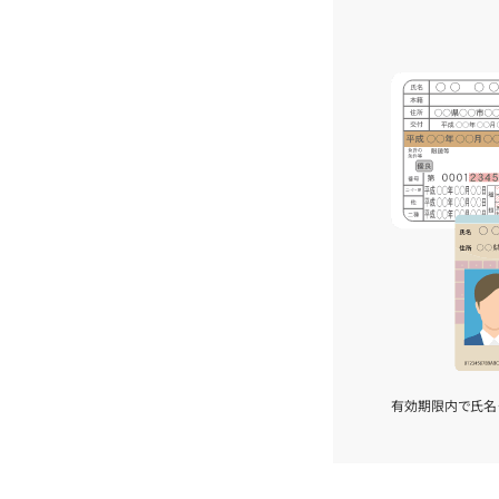
有効期限内で氏名