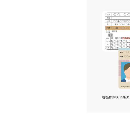
有効期限内で氏名