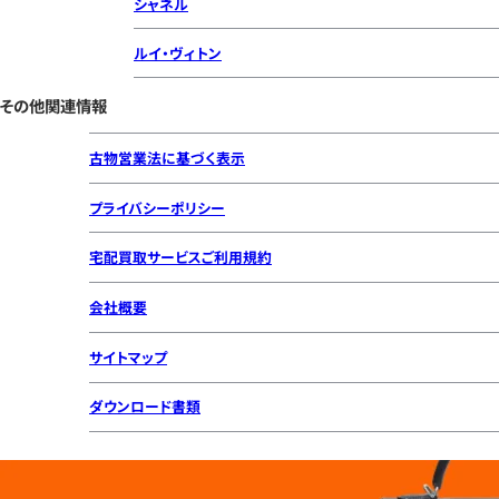
シャネル
ルイ・ヴィトン
その他関連情報
古物営業法に基づく表示
プライバシーポリシー
宅配買取サービスご利用規約
会社概要
サイトマップ
ダウンロード書類