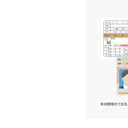
有効期限内で氏名