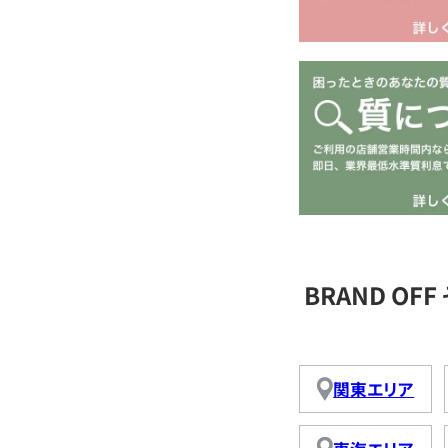
BRAND O
関東エリア