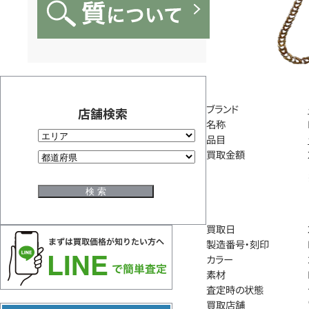
ブランド
店舗検索
名称
品目
買取金額
買取日
製造番号・刻印
カラー
素材
査定時の状態
買取店舗