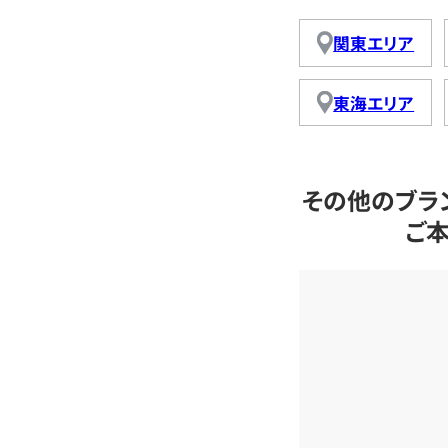
関東エリア
東海エリア
その他のブラ
ご