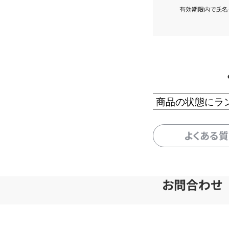
有効期限内で氏名
商品の状態にラ
よくある
お問合わせ