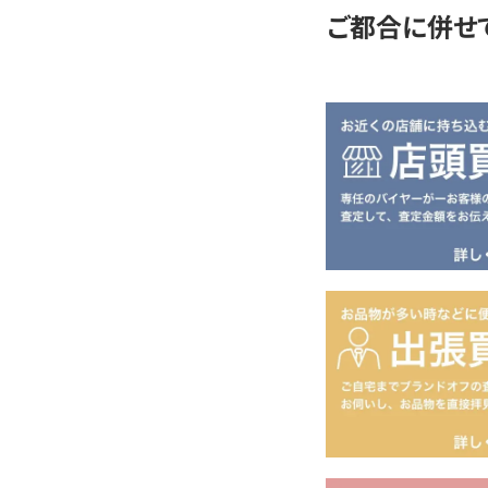
ご都合に併せ