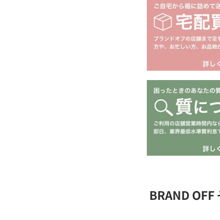
BRAND O