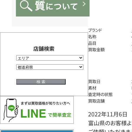
ブランド
名称
品目
店舗検索
買取金額
買取日
素材
査定時の状態
買取店舗
2022年11月6日
富山県のお客様より
ご依頼いただきま