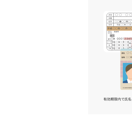
有効期限内で氏名