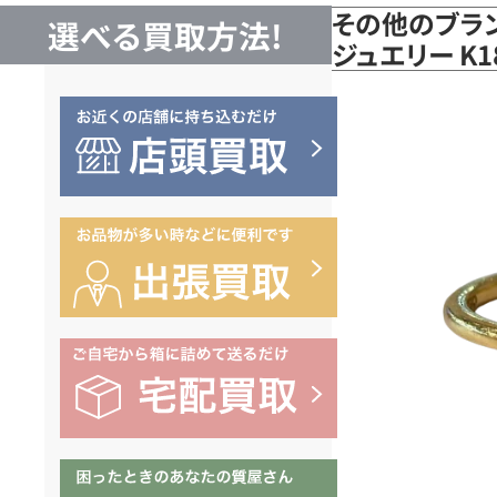
その他のブラン
選べる買取方法!
ジュエリー K1