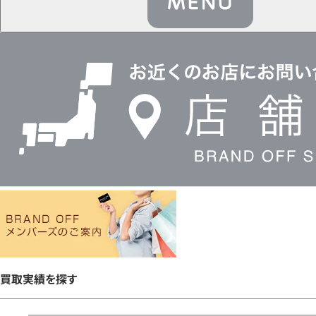
店
舗
検
索
買取実績を探す