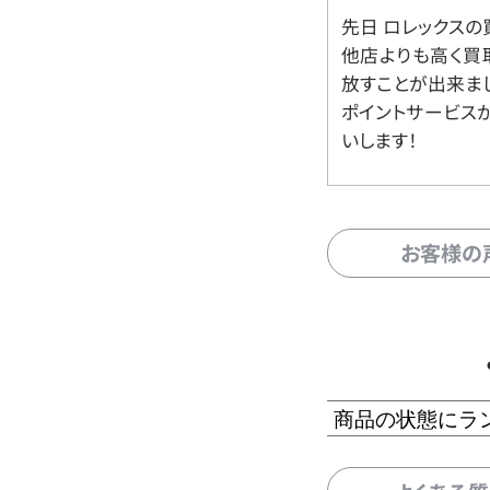
先日 ロレックスの
他店よりも高く買
放すことが出来ま
ポイントサービス
いします！
お客様の
商品の状態にラ