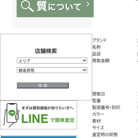
ブランド
名称
店舗検索
品目
買取金額
買取日
型番
製造番号・刻印
カラー
素材
サイズ
査定時の状態