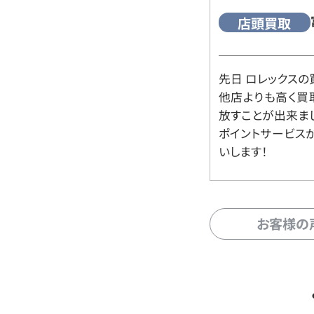
店頭買取
先日 ロレックスの
他店よりも高く買
放すことが出来ま
ポイントサービス
いします！
お客様の