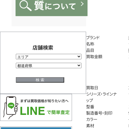
ブランド
名称
店舗検索
品目
買取金額
買取日
シリーズ・ラインナ
ップ
型番
製造番号・刻印
カラー
素材