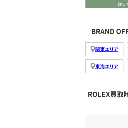
BRAND O
関東エリア
東海エリア
ROLEX買