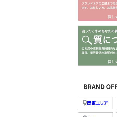
BRAND O
関東エリア