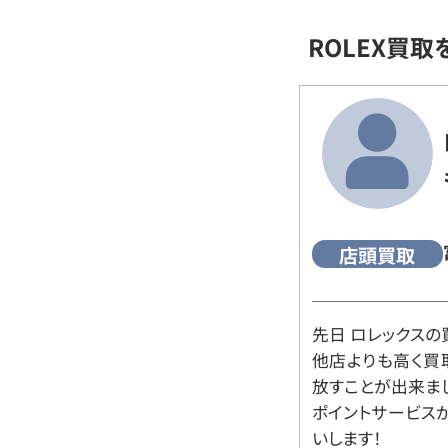
ROLEX買
店頭買取
先日 ロレックスの
他店よりも高く買
放すことが出来ま
ポイントサービス
いします！