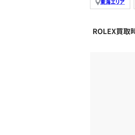
東海エリア
ROLEX買