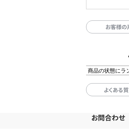
お客様の
商品の状態にラ
よくある
お問合わせ