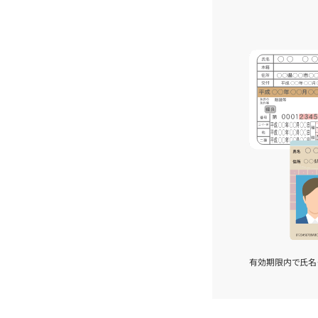
有効期限内で氏名