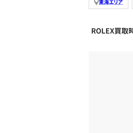
東海エリア
ROLEX買