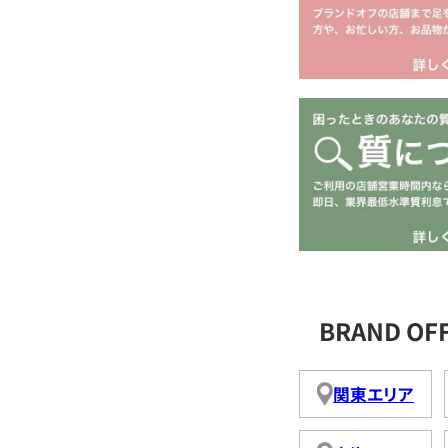
BRAND O
関東エリア