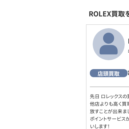
ROLEX買
店頭買取
先日 ロレックスの
他店よりも高く買
放すことが出来ま
ポイントサービス
いします！