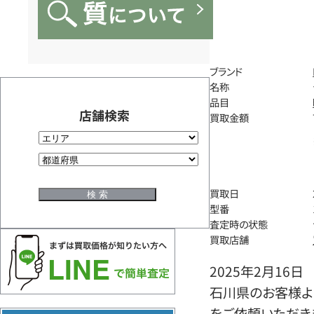
ブランド
名称
品目
店舗検索
買取金額
買取日
型番
査定時の状態
買取店舗
2025年2月16日
石川県のお客様よ
をご依頼いただき