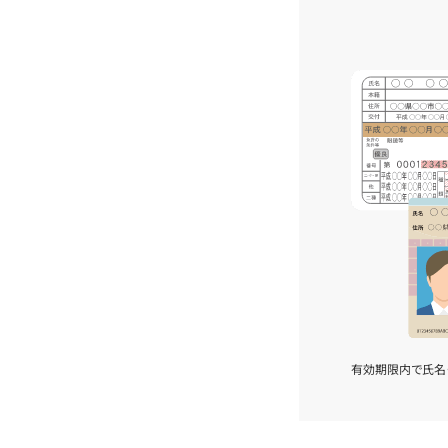
有効期限内で氏名