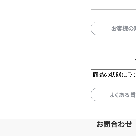
お客様の
商品の状態にラ
よくある
お問合わせ