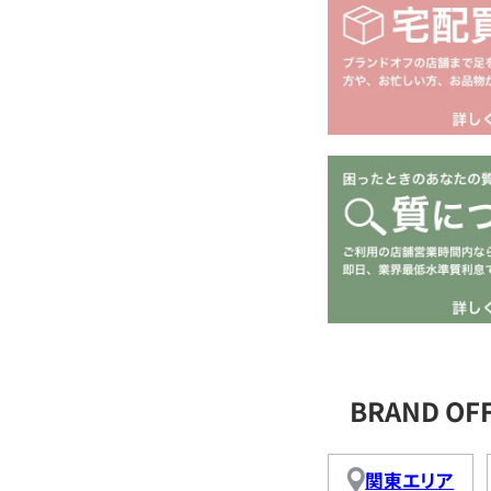
BRAND O
関東エリア