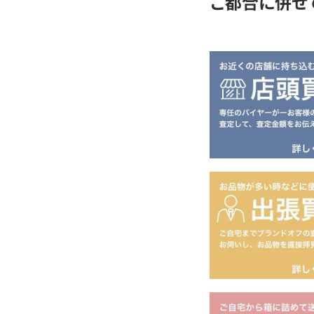
ご都合に併せ