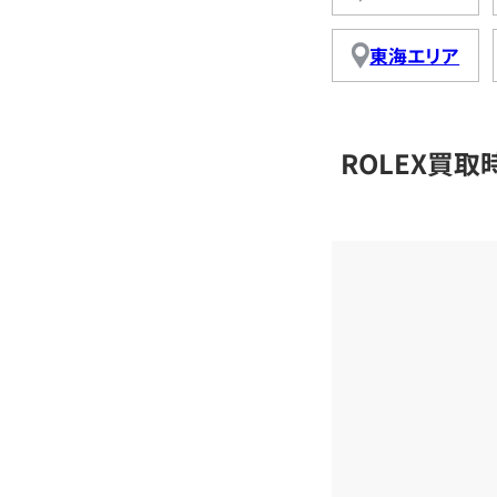
東海エリア
ROLEX買