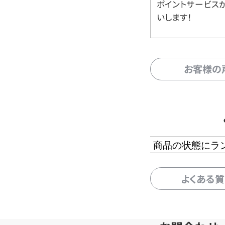
ポイントサービス
いします！
お客様の
商品の状態にラ
よくある