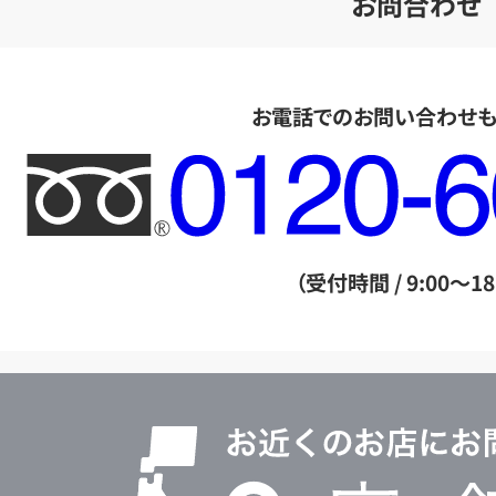
お問合わせ
お電話でのお問い合わせ
フ
リ
ー
ダ
（受付時間 / 9:00～18
イ
ヤ
ル
店
0120604117
舗
検
索