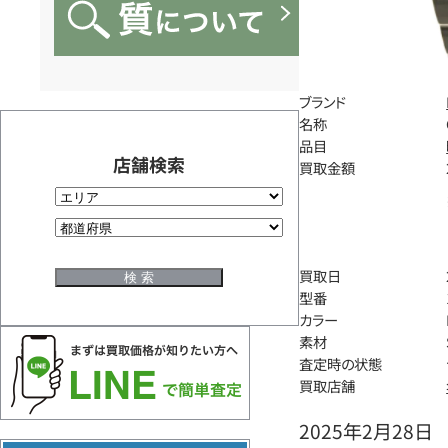
ブランド
名称
品目
店舗検索
買取金額
買取日
型番
カラー
素材
査定時の状態
買取店舗
2025年2月28日