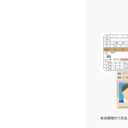
有効期限内で氏名