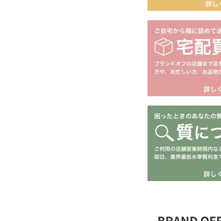
BRAND O