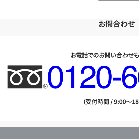
お問合わせ
お電話でのお問い合わせ
フ
リ
ー
ダ
（受付時間 / 9:00～18
イ
ヤ
ル
店
0120604117