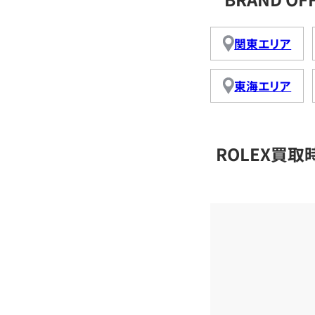
関東エリア
東海エリア
ROLEX買