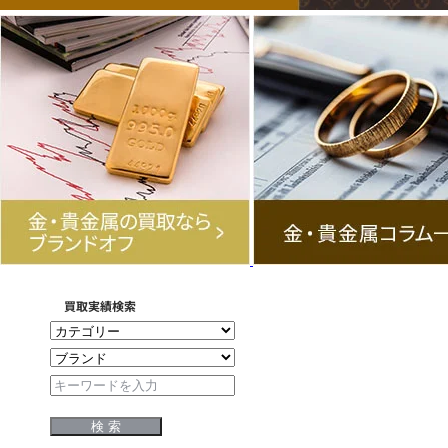
買取実績検索