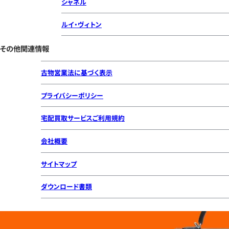
シャネル
ルイ・ヴィトン
その他関連情報
古物営業法に基づく表示
プライバシーポリシー
宅配買取サービスご利用規約
会社概要
サイトマップ
ダウンロード書類