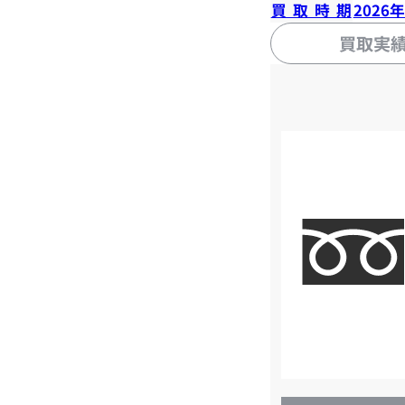
買取時期
2026
買取実