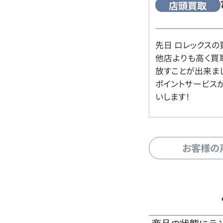
店頭買取
先日 ロレックスの
他店よりも高く買
放すことが出来ま
ポイントサービス
いします！
お客様の