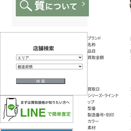
ブランド
名称
店舗検索
品目
買取金額
買取日
シリーズ・ラインナ
ップ
型番
製造番号・刻印
カラー
素材